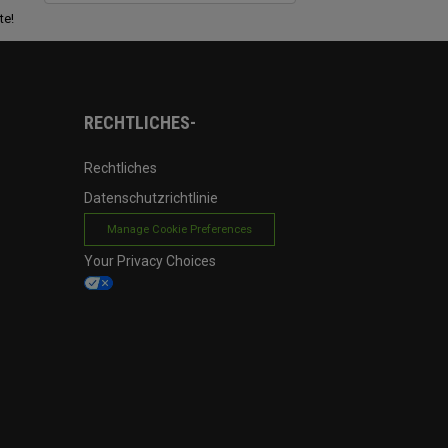
te!
RECHTLICHES-
Rechtliches
Datenschutzrichtlinie
Manage Cookie Preferences
Your Privacy Choices