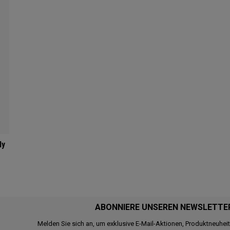
ly
ABONNIERE UNSEREN NEWSLETTE
Melden Sie sich an, um exklusive E-Mail-Aktionen, Produktneuhei