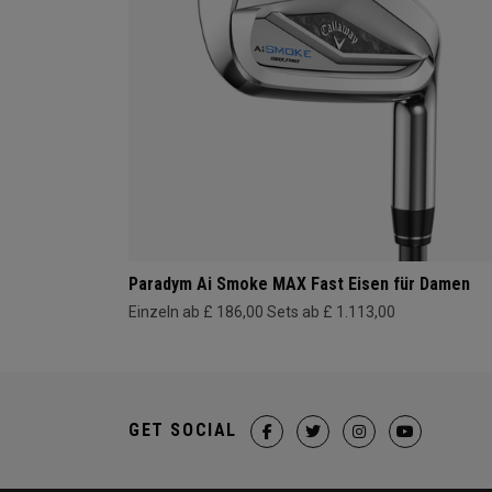
Paradym Ai Smoke MAX Fast Eisen für Damen
Einzeln ab £ 186,00
Sets ab £ 1.113,00
GET SOCIAL