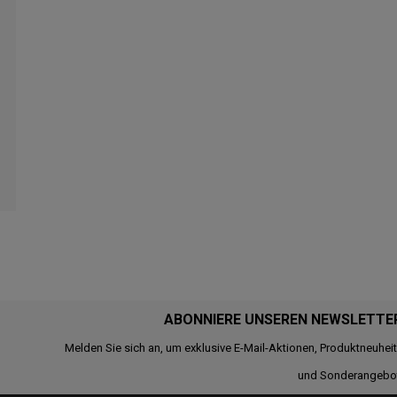
ABONNIERE UNSEREN NEWSLETTE
Melden Sie sich an, um exklusive E-Mail-Aktionen, Produktneuhei
und Sonderangebo