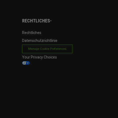
RECHTLICHES-
Rechtliches
Datenschutzrichtlinie
Manage Cookie Preferences
Your Privacy Choices