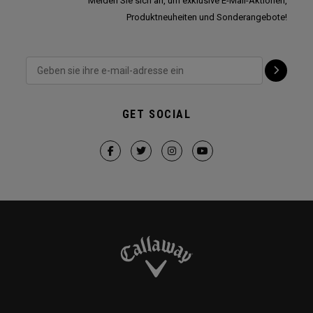
Melden Sie sich an, um exklusive E-Mail-Aktionen,
Produktneuheiten und Sonderangebote!
GET SOCIAL