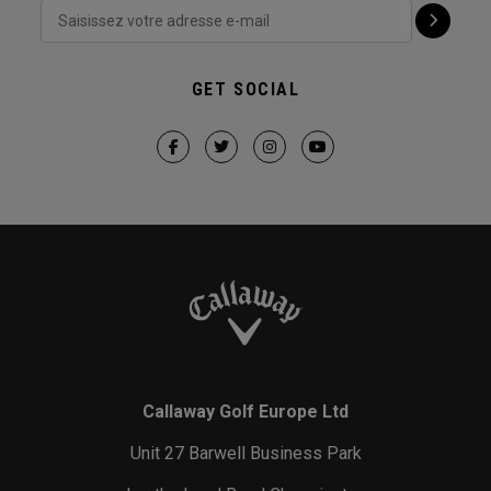
GET SOCIAL
Callaway Golf Europe Ltd
Unit 27 Barwell Business Park