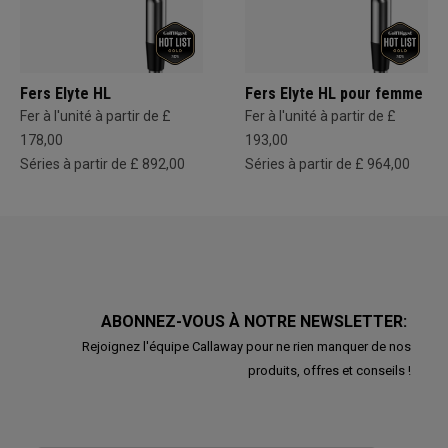
Fers Elyte HL
Fers Elyte HL pour femme
Fer à l'unité à partir de £
Fer à l'unité à partir de £
178,00
193,00
Séries à partir de £ 892,00
Séries à partir de £ 964,00
ABONNEZ-VOUS À NOTRE NEWSLETTER:
Rejoignez l'équipe Callaway pour ne rien manquer de nos
produits, offres et conseils !