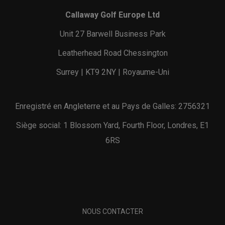
Callaway Golf Europe Ltd
Unit 27 Barwell Business Park
Leatherhead Road Chessington
Surrey | KT9 2NY | Royaume-Uni
Enregistré en Angleterre et au Pays de Galles: 2756321
Siège social: 1 Blossom Yard, Fourth Floor, Londres, E1
6RS
NOUS CONTACTER