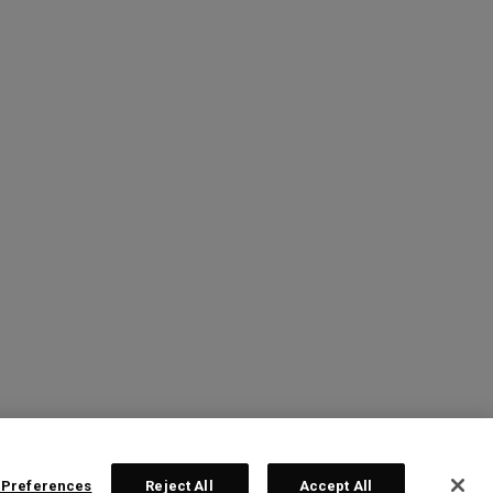
 Preferences
Reject All
Accept All