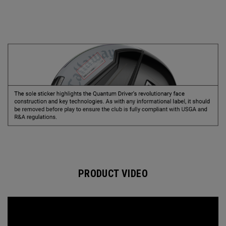
PRODUCT VIDEO