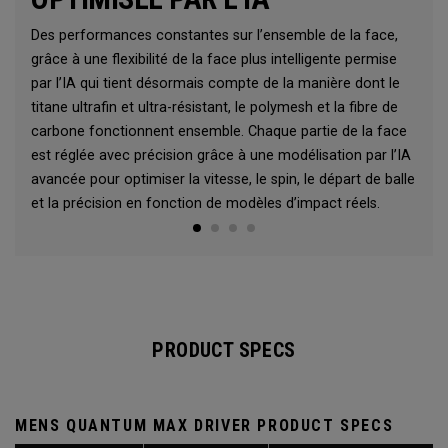
Des performances constantes sur l’ensemble de la face,
grâce à une flexibilité de la face plus intelligente permise
par l’IA qui tient désormais compte de la manière dont le
titane ultrafin et ultra-résistant, le polymesh et la fibre de
carbone fonctionnent ensemble. Chaque partie de la face
est réglée avec précision grâce à une modélisation par l’IA
avancée pour optimiser la vitesse, le spin, le départ de balle
et la précision en fonction de modèles d’impact réels.
PRODUCT SPECS
MENS QUANTUM MAX DRIVER PRODUCT SPECS