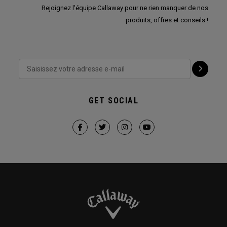
Rejoignez l'équipe Callaway pour ne rien manquer de nos
produits, offres et conseils !
GET SOCIAL