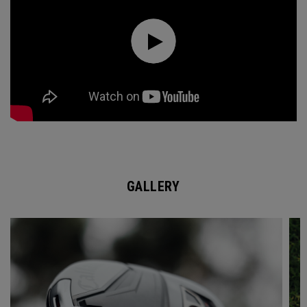
GALLERY