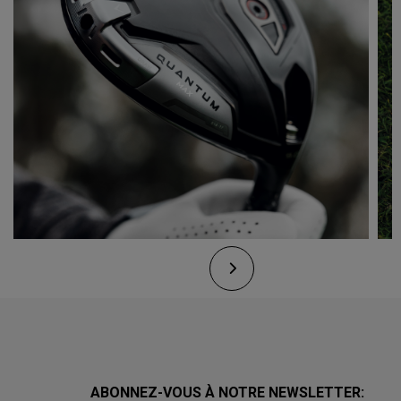
ABONNEZ-VOUS À NOTRE NEWSLETTER: