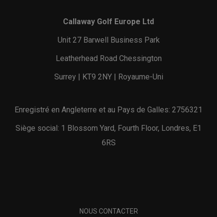
Callaway Golf Europe Ltd
Unit 27 Barwell Business Park
Leatherhead Road Chessington
Surrey | KT9 2NY | Royaume-Uni
Enregistré en Angleterre et au Pays de Galles: 2756321
Siège social: 1 Blossom Yard, Fourth Floor, Londres, E1
6RS
NOUS CONTACTER