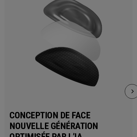
CONCEPTION DE FACE
NOUVELLE GÉNÉRATION
OPTIMISÉE PAR L’IA