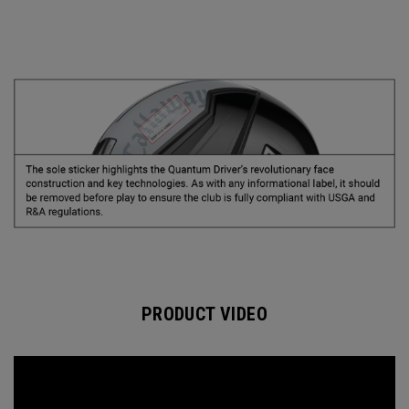
PRODUCT VIDEO