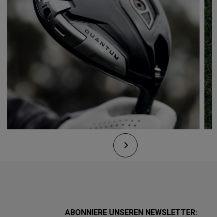
ABONNIERE UNSEREN NEWSLETTER: