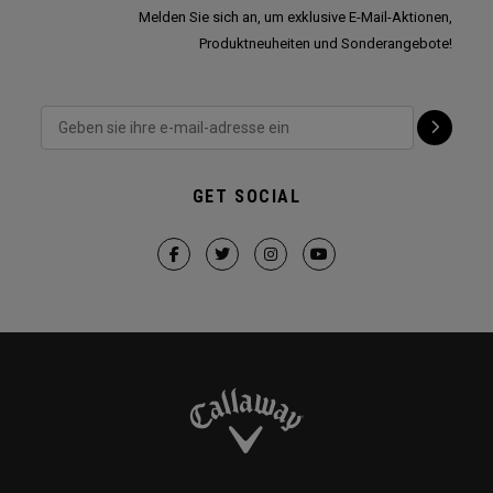
Melden Sie sich an, um exklusive E-Mail-Aktionen,
Produktneuheiten und Sonderangebote!
GET SOCIAL