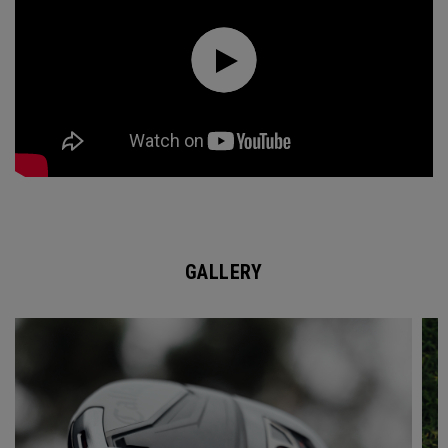
GALLERY