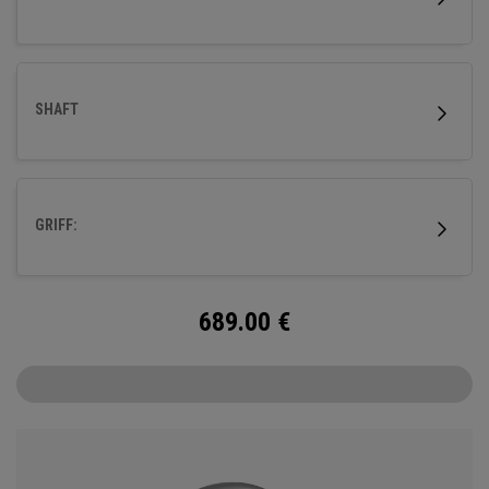
SHAFT
GRIFF:
689.00
€