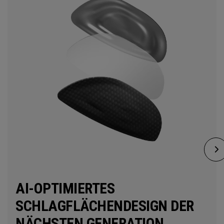
AI-OPTIMIERTES
SCHLAGFLÄCHENDESIGN DER
NÄCHSTEN GENERATION