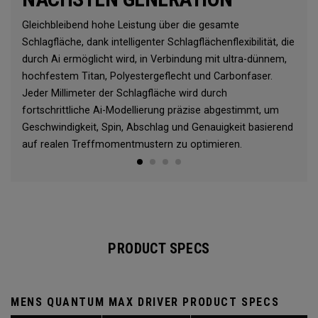
Gleichbleibend hohe Leistung über die gesamte
Schlagfläche, dank intelligenter Schlagflächenflexibilität, die
durch Ai ermöglicht wird, in Verbindung mit ultra-dünnem,
hochfestem Titan, Polyestergeflecht und Carbonfaser.
Jeder Millimeter der Schlagfläche wird durch
fortschrittliche Ai-Modellierung präzise abgestimmt, um
Geschwindigkeit, Spin, Abschlag und Genauigkeit basierend
auf realen Treffmomentmustern zu optimieren.
PRODUCT SPECS
MENS QUANTUM MAX DRIVER PRODUCT SPECS