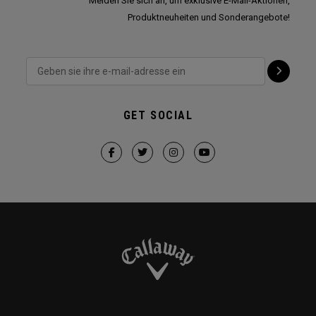
Melden Sie sich an, um exklusive E-Mail-Aktionen,
Produktneuheiten und Sonderangebote!
GET SOCIAL