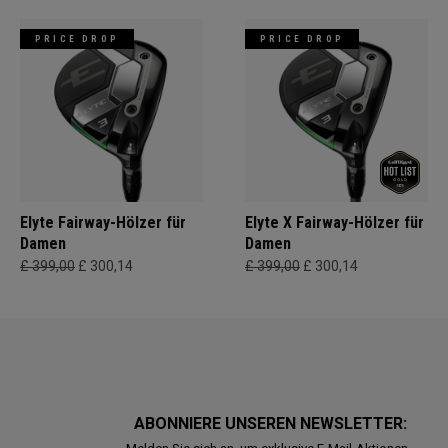
PRICE DROP
PRICE DROP
Elyte Fairway-Hölzer für
Elyte X Fairway-Hölzer für
Damen
Damen
£ 399,00
£ 300,14
£ 399,00
£ 300,14
ABONNIERE UNSEREN NEWSLETTER: