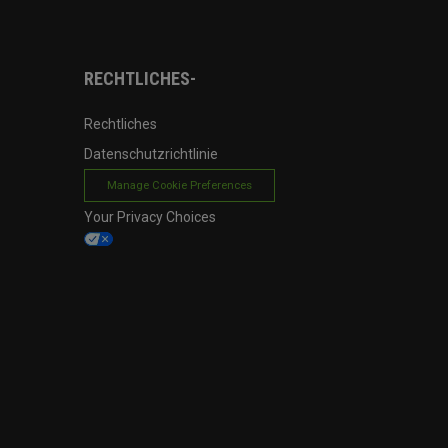
RECHTLICHES-
Rechtliches
Datenschutzrichtlinie
Manage Cookie Preferences
Your Privacy Choices