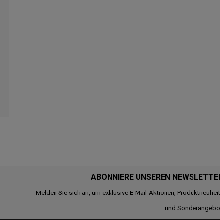
ABONNIERE UNSEREN NEWSLETTE
Melden Sie sich an, um exklusive E-Mail-Aktionen, Produktneuhei
und Sonderangebo