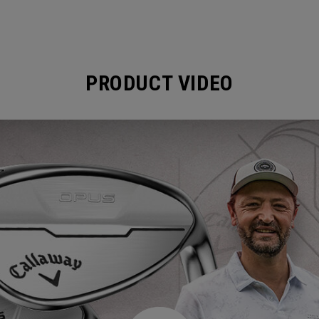
PRODUCT VIDEO