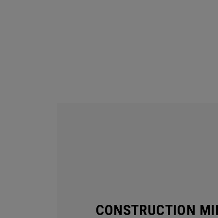
CONSTRUCTION MI