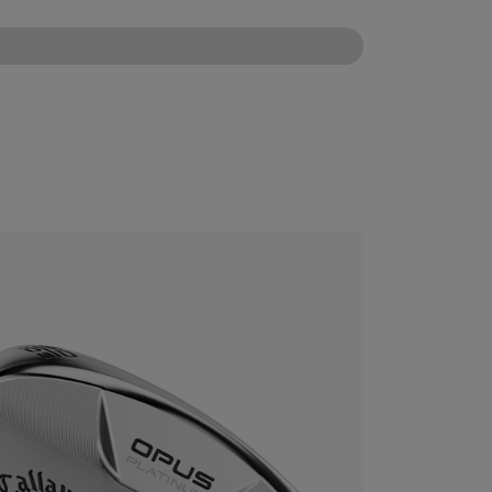
CONFIGURE