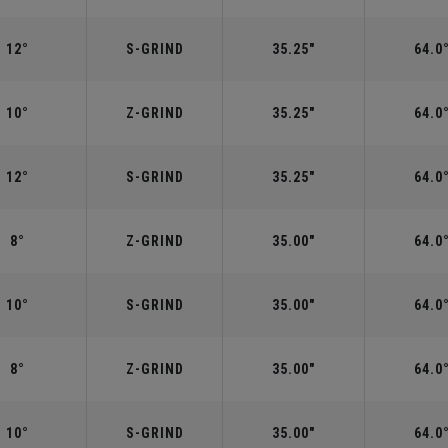
12°
S-GRIND
35.25"
64.0
10°
Z-GRIND
35.25"
64.0
12°
S-GRIND
35.25"
64.0
8°
Z-GRIND
35.00"
64.0
10°
S-GRIND
35.00"
64.0
8°
Z-GRIND
35.00"
64.0
10°
S-GRIND
35.00"
64.0