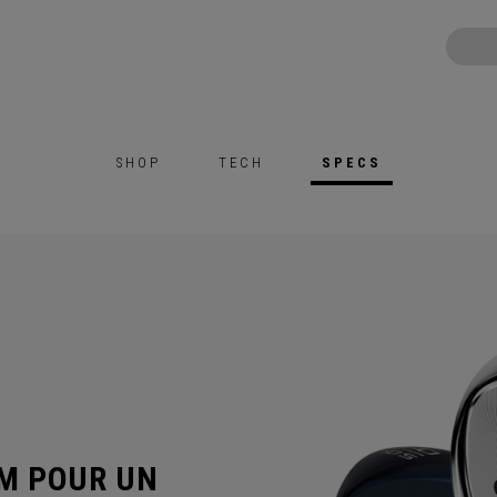
SHOP
TECH
SPECS
M POUR UN