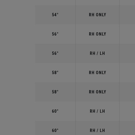
54°
RH ONLY
56°
RH ONLY
56°
RH / LH
58°
RH ONLY
58°
RH ONLY
60°
RH / LH
60°
RH / LH