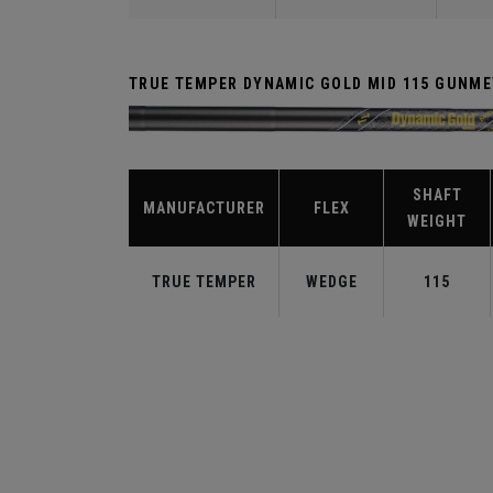
TRUE TEMPER DYNAMIC GOLD MID 115 GUNME
SHAFT
MANUFACTURER
FLEX
WEIGHT
TRUE TEMPER
WEDGE
115