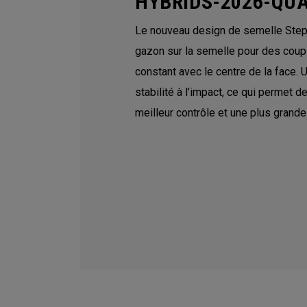
HYBRIDS-2026-Q
Le nouveau design de semelle Step S
gazon sur la semelle pour des coups
constant avec le centre de la face. 
stabilité à l’impact, ce qui permet d
meilleur contrôle et une plus grande