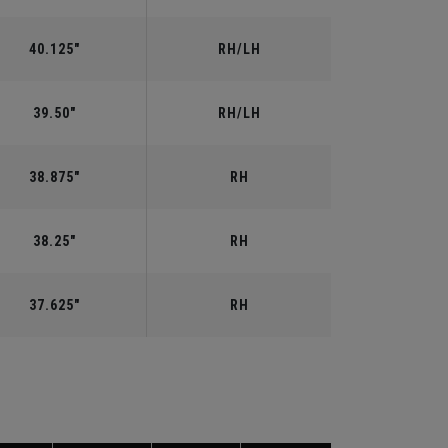
40.125"
RH/LH
39.50"
RH/LH
38.875"
RH
38.25"
RH
37.625"
RH