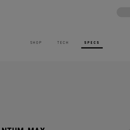
SHOP
TECH
SPECS