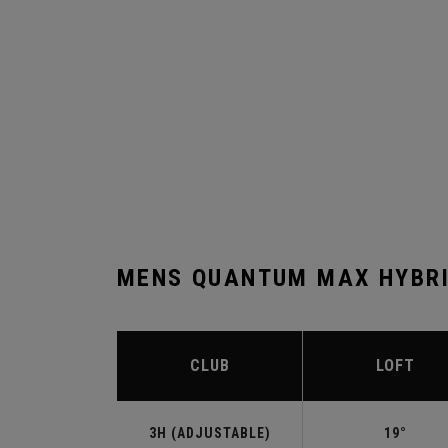
MENS QUANTUM MAX HYBRI
CLUB
LOFT
3H (ADJUSTABLE)
19°