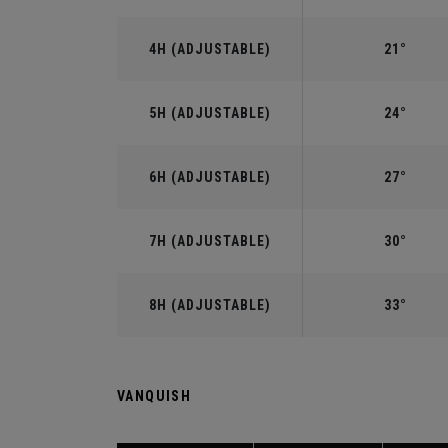
4H (ADJUSTABLE)
21°
5H (ADJUSTABLE)
24°
6H (ADJUSTABLE)
27°
7H (ADJUSTABLE)
30°
8H (ADJUSTABLE)
33°
VANQUISH