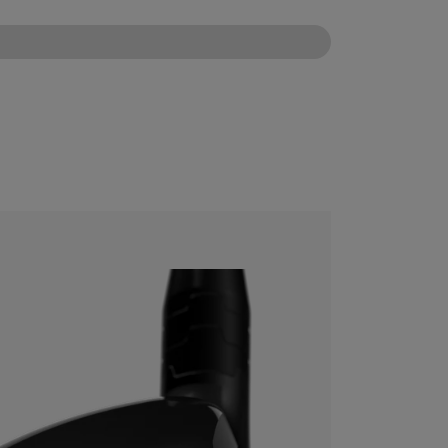
CONFIGURE