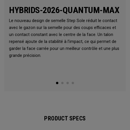
HYBRIDS-2026-QUANTUM-MAX
Le nouveau design de semelle Step Sole réduit le contact
avec le gazon sur la semelle pour des coups efficaces et
un contact constant avec le centre de la face. Un talon
repensé ajoute de la stabilité à l’impact, ce qui permet de
garder la face carrée pour un meilleur contrôle et une plus
grande précision.
PRODUCT SPECS