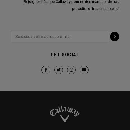
Rejoignez l'équipe Callaway pour ne rien manquer de nos
produits, offres et conseils !
GET SOCIAL