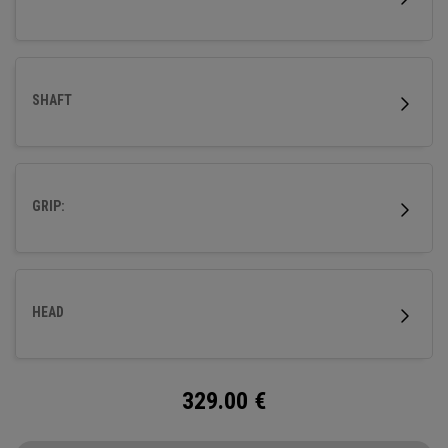
SHAFT
GRIP:
HEAD
329.00
€