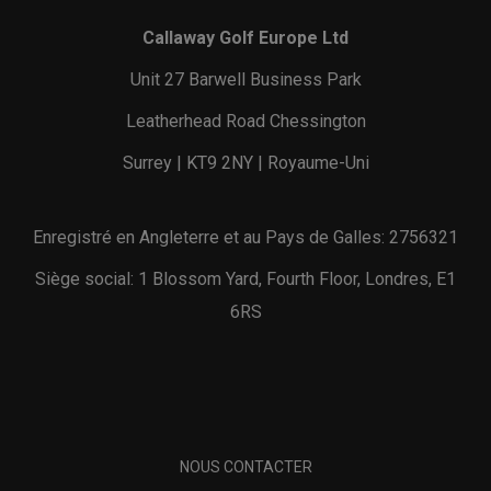
Callaway Golf Europe Ltd
Unit 27 Barwell Business Park
Leatherhead Road Chessington
Surrey | KT9 2NY | Royaume-Uni
Enregistré en Angleterre et au Pays de Galles: 2756321
Siège social: 1 Blossom Yard, Fourth Floor, Londres, E1
6RS
NOUS CONTACTER