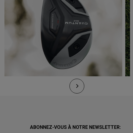
ABONNEZ-VOUS À NOTRE NEWSLETTER: