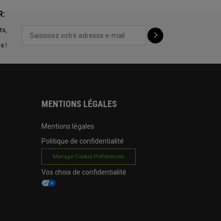
R:
ts,
s !
MENTIONS LÉGALES
Mentions légales
Politique de confidentialité
Manage Cookie Preferences
Vos choix de confidentialité