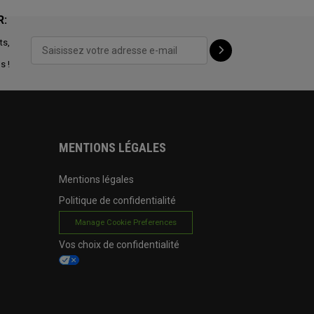
R:
ts,
s !
MENTIONS LÉGALES
Mentions légales
Politique de confidentialité
Manage Cookie Preferences
Vos choix de confidentialité