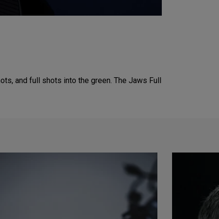
ts, and full shots into the green. The Jaws Full