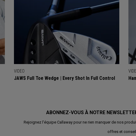
VIDEO
VID
JAWS Full Toe Wedge | Every Shot In Full Control
Han
ABONNEZ-VOUS À NOTRE NEWSLETTE
Rejoignez l'équipe Callaway pour ne rien manquer de nos produi
offres et conseil