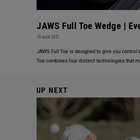
JAWS Full Toe Wedge | Eve
10 août 2021
JAWS Full Toe is designed to give you control on
Toe combines four distinct technologies that ma
UP NEXT