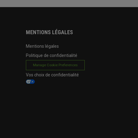
MENTIONS LÉGALES
Mentions légales
Politique de confidentialité
Manage Cookie Preferences
Vos choix de confidentialité