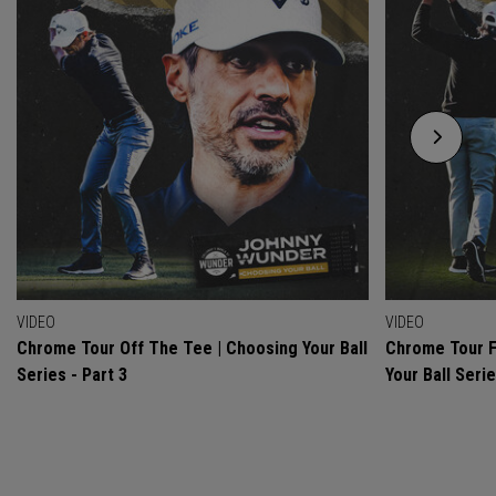
VIDEO
VIDEO
Chrome Tour Off The Tee | Choosing Your Ball
Chrome Tour F
Series - Part 3
Your Ball Serie