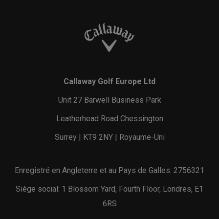
Callaway Golf Europe Ltd
Unit 27 Barwell Business Park
Leatherhead Road Chessington
Surrey | KT9 2NY | Royaume-Uni
Enregistré en Angleterre et au Pays de Galles: 2756321
Siège social: 1 Blossom Yard, Fourth Floor, Londres, E1
6RS