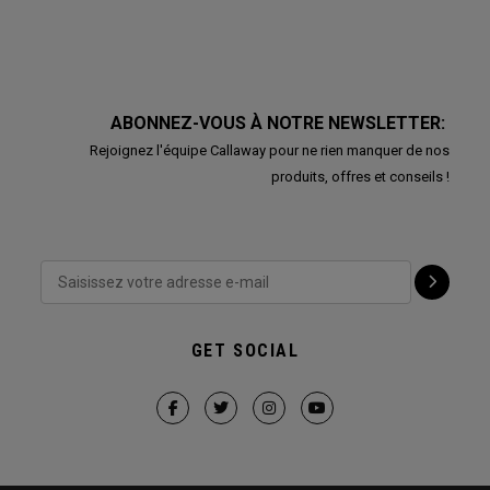
ABONNEZ-VOUS À NOTRE NEWSLETTER:
Rejoignez l'équipe Callaway pour ne rien manquer de nos
produits, offres et conseils !
GET SOCIAL