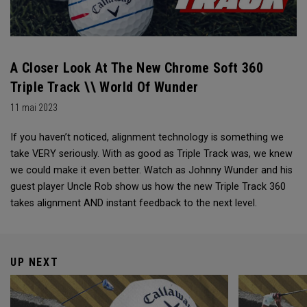
A Closer Look At The New Chrome Soft 360
Triple Track \\ World Of Wunder
11 mai 2023
If you haven’t noticed, alignment technology is something we
take VERY seriously. With as good as Triple Track was, we knew
we could make it even better. Watch as Johnny Wunder and his
guest player Uncle Rob show us how the new Triple Track 360
takes alignment AND instant feedback to the next level.
UP NEXT