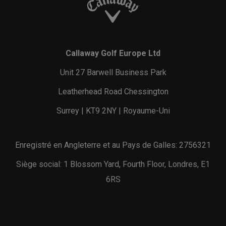
Callaway Golf Europe Ltd
Unit 27 Barwell Business Park
Leatherhead Road Chessington
Surrey | KT9 2NY | Royaume-Uni
Enregistré en Angleterre et au Pays de Galles: 2756321
Siège social: 1 Blossom Yard, Fourth Floor, Londres, E1
6RS