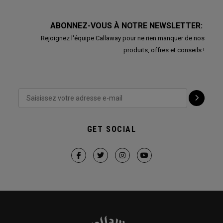
ABONNEZ-VOUS À NOTRE NEWSLETTER:
Rejoignez l'équipe Callaway pour ne rien manquer de nos
produits, offres et conseils !
GET SOCIAL