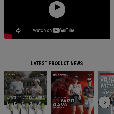
LATEST PRODUCT NEWS