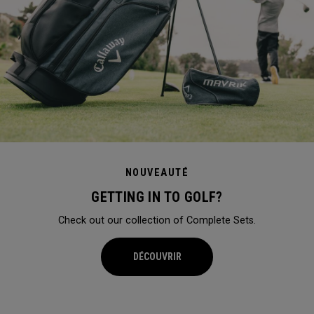
NOUVEAUTÉ
GETTING IN TO GOLF?
Check out our collection of Complete Sets.
DÉCOUVRIR