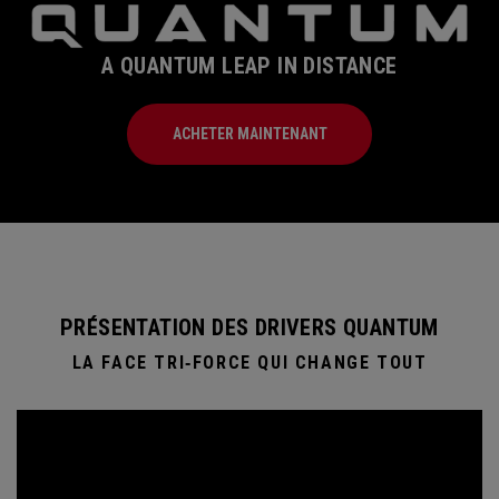
A QUANTUM LEAP IN DISTANCE
ACHETER MAINTENANT
PRÉSENTATION DES DRIVERS QUANTUM
LA FACE TRI‑FORCE QUI CHANGE TOUT