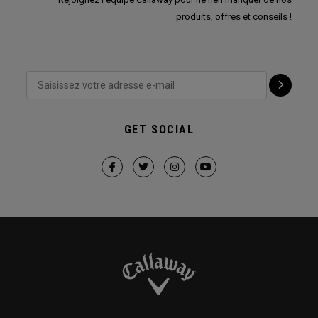
produits, offres et conseils !
GET SOCIAL