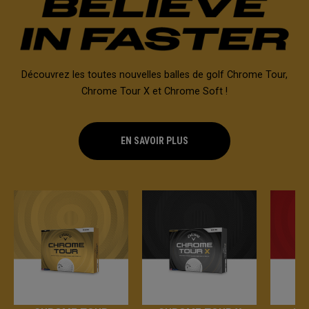
Découvrez les toutes nouvelles balles de golf Chrome Tour,
Chrome Tour X et Chrome Soft !
EN SAVOIR PLUS