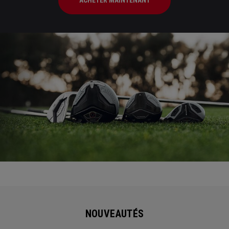
ACHETER MAINTENANT
NOUVEAUTÉS