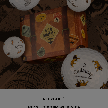
NOUVEAUTÉ
PLAY TO YOUR WILD SIDE