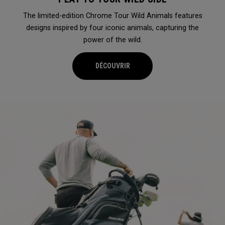
The limited-edition Chrome Tour Wild Animals features
designs inspired by four iconic animals, capturing the
power of the wild.
DÉCOUVRIR