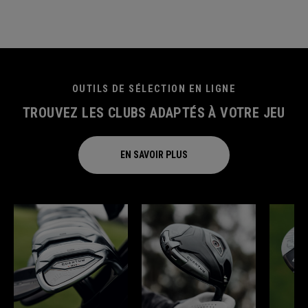
OUTILS DE SÉLECTION EN LIGNE
TROUVEZ LES CLUBS ADAPTÉS À VOTRE JEU
EN SAVOIR PLUS