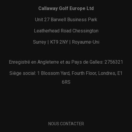
Callaway Golf Europe Ltd
Unit 27 Barwell Business Park
Leatherhead Road Chessington
Surrey | KT9 2NY | Royaume-Uni
Enregistré en Angleterre et au Pays de Galles: 2756321
Siège social: 1 Blossom Yard, Fourth Floor, Londres, E1
6RS
NOUS CONTACTER