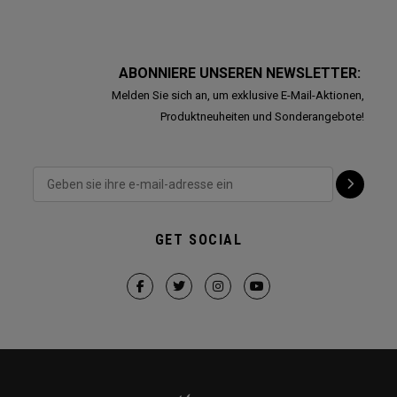
ABONNIERE UNSEREN NEWSLETTER:
Melden Sie sich an, um exklusive E-Mail-Aktionen,
Produktneuheiten und Sonderangebote!
GET SOCIAL