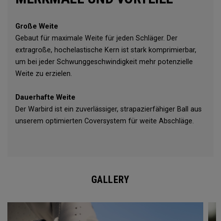
Große Weite
Gebaut für maximale Weite für jeden Schläger. Der
extragroße, hochelastische Kern ist stark komprimierbar,
um bei jeder Schwunggeschwindigkeit mehr potenzielle
Weite zu erzielen.
Dauerhafte Weite
Der Warbird ist ein zuverlässiger, strapazierfähiger Ball aus
unserem optimierten Coversystem für weite Abschläge.
GALLERY