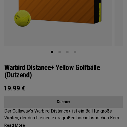
Warbird Distance+ Yellow Golfbälle
(Dutzend)
19.99
€
Custom
Der Callaway's Warbird Distance+ ist ein Ball für große
Weiten, der durch einen extragroßen hochelastischen Kern
und eine zweiteilige Konstruktion maximale