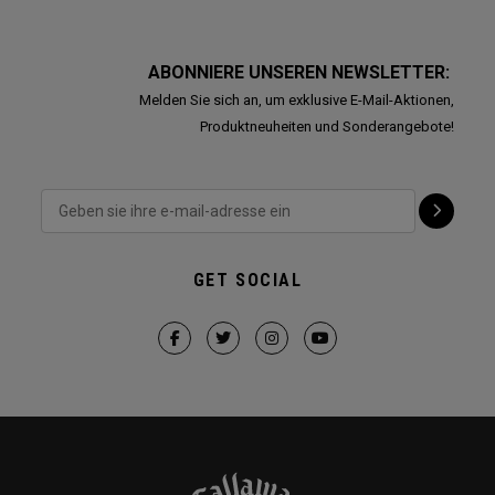
ABONNIERE UNSEREN NEWSLETTER:
Melden Sie sich an, um exklusive E-Mail-Aktionen,
Produktneuheiten und Sonderangebote!
GET SOCIAL