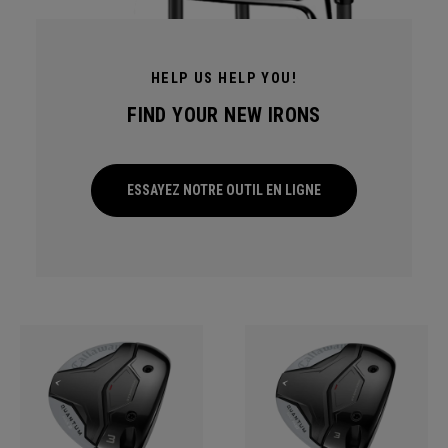
HELP US HELP YOU!
FIND YOUR NEW IRONS
ESSAYEZ NOTRE OUTIL EN LIGNE