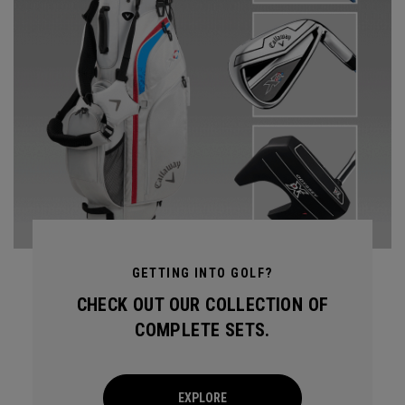
GETTING INTO GOLF?
CHECK OUT OUR COLLECTION OF
COMPLETE SETS.
EXPLORE