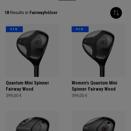
18
Results in
Fairwayhölzer
NEW
NEW
Quantum Mini Spinner
Women's Quantum Mini
Fairway Wood
Spinner Fairway Wood
399,00 €
399,00 €