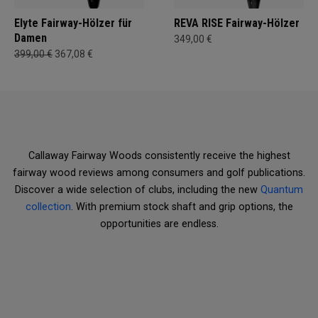
Elyte Fairway-Hölzer für
REVA RISE Fairway-Hölzer
Damen
349,00 €
399,00 €
367,08 €
Callaway Fairway Woods consistently receive the highest
fairway wood reviews among consumers and golf publications.
Discover a wide selection of clubs, including the new
Quantum
collection
. With premium stock shaft and grip options, the
opportunities are endless.