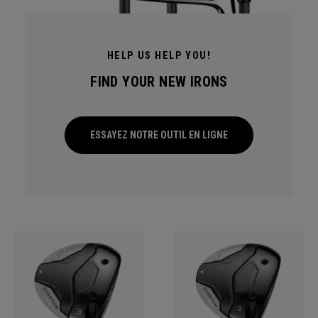
HELP US HELP YOU!
FIND YOUR NEW IRONS
ESSAYEZ NOTRE OUTIL EN LIGNE