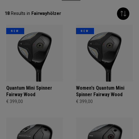
18
Results in
Fairwayhölzer
NEW
NEW
Quantum Mini Spinner
Women's Quantum Mini
Fairway Wood
Spinner Fairway Wood
€ 399,00
€ 399,00