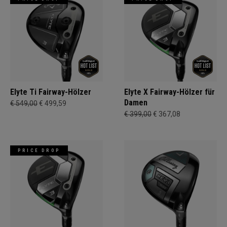
Elyte Ti Fairway-Hölzer
Elyte X Fairway-Hölzer für
Damen
€ 549,00
€ 499,59
€ 399,00
€ 367,08
PRICE DROP