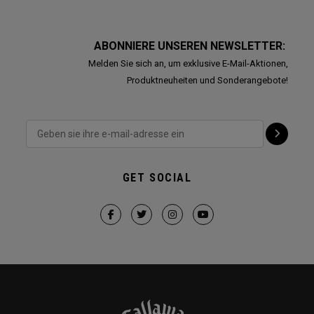
ABONNIERE UNSEREN NEWSLETTER:
Melden Sie sich an, um exklusive E-Mail-Aktionen,
Produktneuheiten und Sonderangebote!
GET SOCIAL