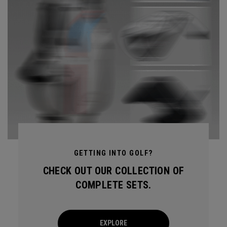
GETTING INTO GOLF?
CHECK OUT OUR COLLECTION OF
COMPLETE SETS.
EXPLORE