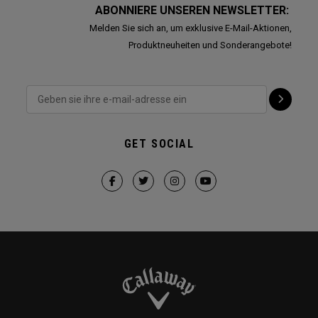
ABONNIERE UNSEREN NEWSLETTER:
Melden Sie sich an, um exklusive E-Mail-Aktionen,
Produktneuheiten und Sonderangebote!
GET SOCIAL