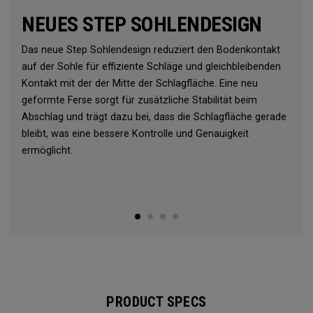
NEUES STEP SOHLENDESIGN
Das neue Step Sohlendesign reduziert den Bodenkontakt
auf der Sohle für effiziente Schläge und gleichbleibenden
Kontakt mit der der Mitte der Schlagfläche. Eine neu
geformte Ferse sorgt für zusätzliche Stabilität beim
Abschlag und trägt dazu bei, dass die Schlagfläche gerade
bleibt, was eine bessere Kontrolle und Genauigkeit
ermöglicht.
PRODUCT SPECS