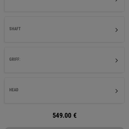
SHAFT
GRIFF:
HEAD
549.00
€