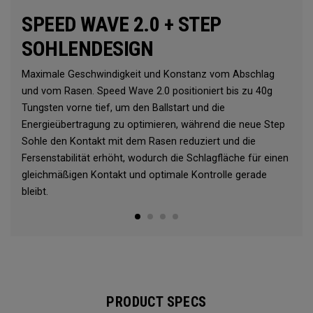
SPEED WAVE 2.0 + STEP
SOHLENDESIGN
Maximale Geschwindigkeit und Konstanz vom Abschlag
und vom Rasen. Speed ​​Wave 2.0 positioniert bis zu 40g
Tungsten vorne tief, um den Ballstart und die
Energieübertragung zu optimieren, während die neue Step
Sohle den Kontakt mit dem Rasen reduziert und die
Fersenstabilität erhöht, wodurch die Schlagfläche für einen
gleichmäßigen Kontakt und optimale Kontrolle gerade
bleibt.
PRODUCT SPECS