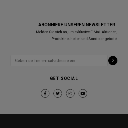
ABONNIERE UNSEREN NEWSLETTER:
Melden Sie sich an, um exklusive E-Mail-Aktionen,
Produktneuheiten und Sonderangebote!
GET SOCIAL