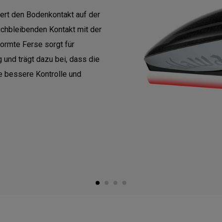
ert den Bodenkontakt auf der
eichbleibenden Kontakt mit der
formte Ferse sorgt für
 und trägt dazu bei, dass die
e bessere Kontrolle und