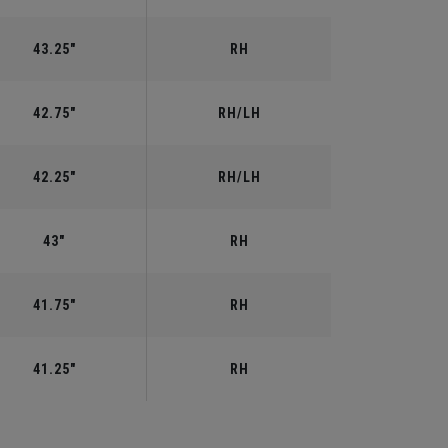
43.25"
RH
42.75"
RH/LH
42.25"
RH/LH
43"
RH
41.75"
RH
41.25"
RH