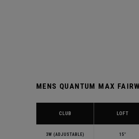
MENS QUANTUM MAX FAIRW
CLUB
LOFT
3W (ADJUSTABLE)
15°