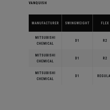
VANQUISH
MANUFACTURER
SWINGWEIGHT
FLEX
MITSUBISHI
D1
R2
CHEMICAL
MITSUBISHI
D1
R2
CHEMICAL
MITSUBISHI
D1
REGUL
CHEMICAL