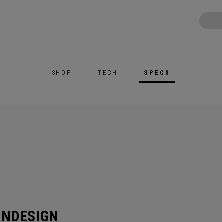
SHOP
TECH
SPECS
ENDESIGN