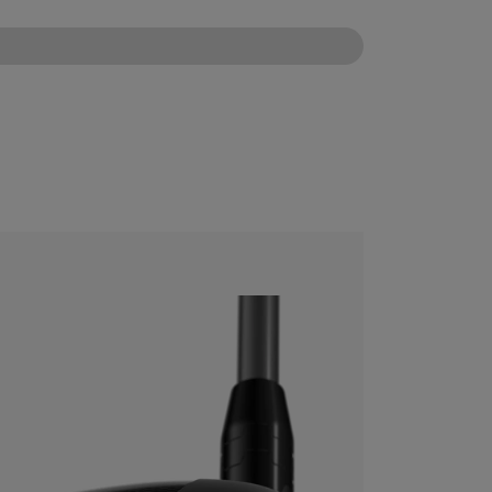
CONFIGURE