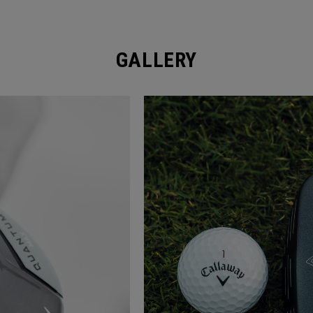
GALLERY