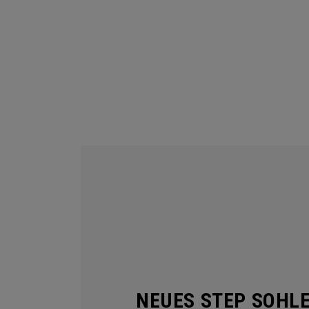
NEUES STEP SOHL