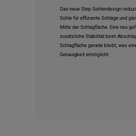
Das neue Step Sohlendesign reduzi
Sohle für effiziente Schläge und gl
Mitte der Schlagfläche. Eine neu ge
zusätzliche Stabilität beim Abschlag
Schlagfläche gerade bleibt, was ein
Genauigkeit ermöglicht.