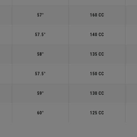
57°
160 CC
57.5°
140 CC
58°
135 CC
57.5°
150 CC
59°
130 CC
60°
125 CC