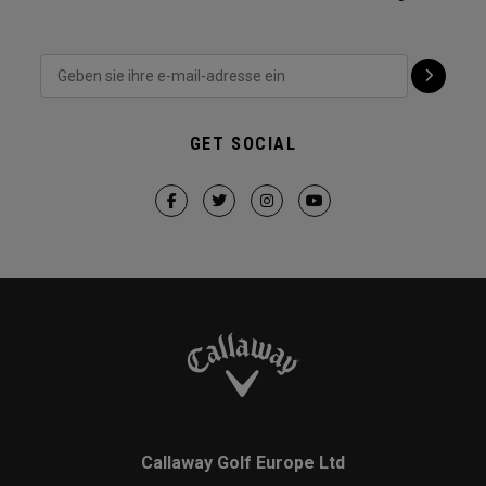
GET SOCIAL
Callaway Golf Europe Ltd