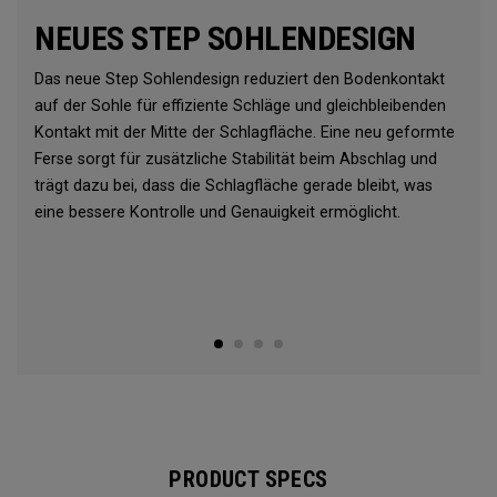
NEUES STEP SOHLENDESIGN
Das neue Step Sohlendesign reduziert den Bodenkontakt
auf der Sohle für effiziente Schläge und gleichbleibenden
Kontakt mit der Mitte der Schlagfläche. Eine neu geformte
Ferse sorgt für zusätzliche Stabilität beim Abschlag und
trägt dazu bei, dass die Schlagfläche gerade bleibt, was
eine bessere Kontrolle und Genauigkeit ermöglicht.
PRODUCT SPECS