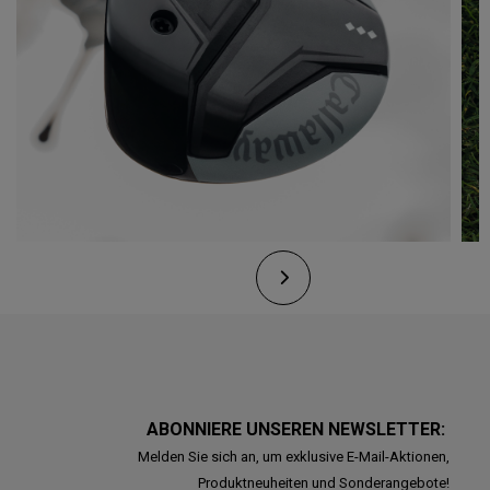
ABONNIERE UNSEREN NEWSLETTER:
Melden Sie sich an, um exklusive E-Mail-Aktionen,
Produktneuheiten und Sonderangebote!