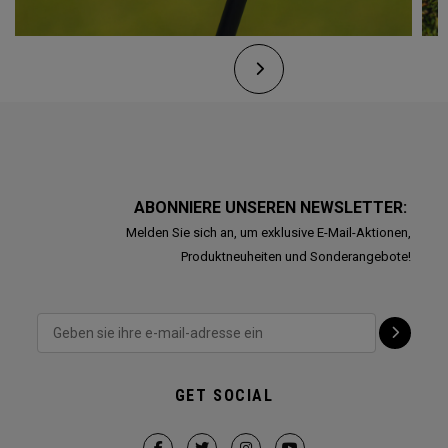
ABONNIERE UNSEREN NEWSLETTER:
Melden Sie sich an, um exklusive E-Mail-Aktionen,
Produktneuheiten und Sonderangebote!
GET SOCIAL