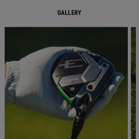
GALLERY