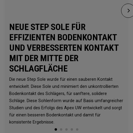
NEUE STEP SOLE FÜR
EFFIZIENTEN BODENKONTAKT
UND VERBESSERTEN KONTAKT
MIT DER MITTE DER
SCHLAGFLÄCHE
Die neue Step Sole wurde für einen sauberen Kontakt
entwickelt. Diese Sole und minimiert den unkontrollierten
Bodenkontakt des Schlägers, für sanftere, solidere
Schläge. Diese Sohlenform wurde auf Basis umfangreicher
Studien und des Erfolgs des Apex UW entwickelt und sorgt
für einen besseren Bodenkontakt und damit für
konsistente Ergebnisse.