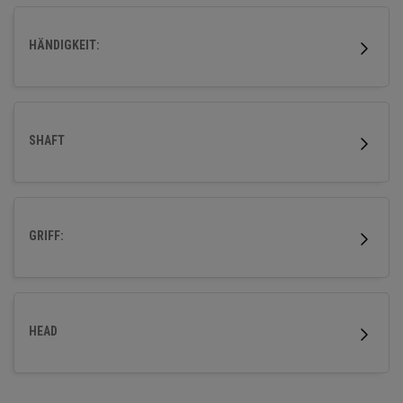
HÄNDIGKEIT:
SHAFT
GRIFF:
HEAD