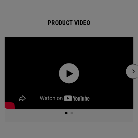
PRODUCT VIDEO