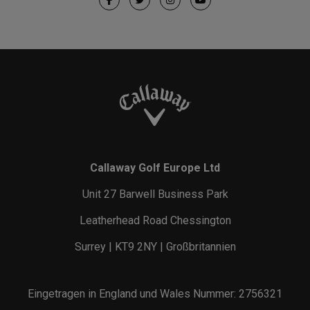
Callaway Golf Europe Ltd
Unit 27 Barwell Business Park
Leatherhead Road Chessington
Surrey | KT9 2NY | Großbritannien
Eingetragen in England und Wales Nummer: 2756321