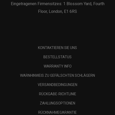
Eingetragenen Firmensitzes: 1 Blossom Yard, Fourth
Floor, London, E1 6RS
KONTAKTIEREN SIE UNS
BESTELLSTATUS
WARRANTY INFO
WARNHINWEIS ZU GEFÄLSCHTEN SCHLÄGERN
VERSANDBEDINGUNGEN
RÜCKGABE-RICHTLINIE
ZAHLUNGSOPTIONEN
RÜCKNAHMEGARANTIE