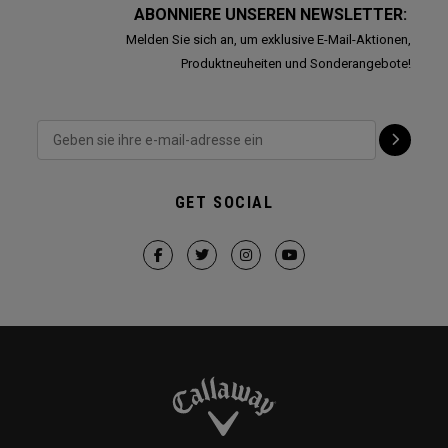
ABONNIERE UNSEREN NEWSLETTER:
Melden Sie sich an, um exklusive E-Mail-Aktionen,
Produktneuheiten und Sonderangebote!
GET SOCIAL