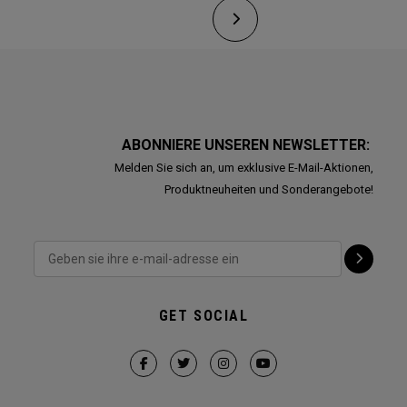
ABONNIERE UNSEREN NEWSLETTER:
Melden Sie sich an, um exklusive E-Mail-Aktionen,
Produktneuheiten und Sonderangebote!
GET SOCIAL