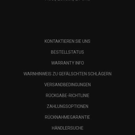
KONTAKTIEREN SIE UNS
BESTELLSTATUS
WARRANTY INFO
WARNHINWEIS ZU GEFÄLSCHTEN SCHLÄGERN
VERSANDBEDINGUNGEN
RÜCKGABE-RICHTLINIE
ZAHLUNGSOPTIONEN
RÜCKNAHMEGARANTIE
HÄNDLERSUCHE