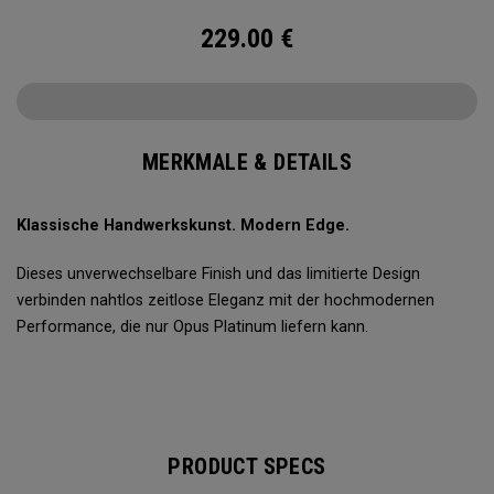
229.00
€
MERKMALE & DETAILS
Klassische Handwerkskunst. Modern Edge.
Dieses unverwechselbare Finish und das limitierte Design
verbinden nahtlos zeitlose Eleganz mit der hochmodernen
Performance, die nur Opus Platinum liefern kann.
PRODUCT SPECS