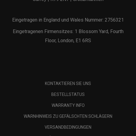
Eingetragen in England und Wales Nummer: 2756321
Eingetragenen Firmensitzes: 1 Blossom Yard, Fourth
Floor, London, E1 6RS
KONTAKTIEREN SIE UNS
BESTELLSTATUS
WARRANTY INFO
WARNHINWEIS ZU GEFÄLSCHTEN SCHLÄGERN
VERSANDBEDINGUNGEN