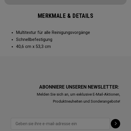
MERKMALE & DETAILS
Multitextur für alle Reinigungsvorgänge
Schnellbefestigung
40,6 cm x 53,3 cm
ABONNIERE UNSEREN NEWSLETTER:
Melden Sie sich an, um exklusive E-Mail-Aktionen,
Produktneuheiten und Sonderangebote!