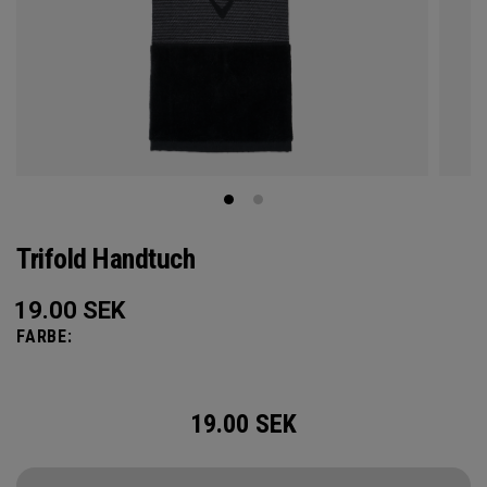
Trifold Handtuch
19.00
SEK
FARBE:
19.00
SEK