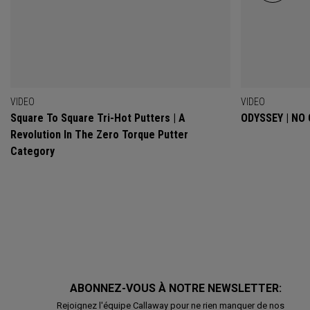
VIDEO
VIDEO
Square To Square Tri-Hot Putters | A
ODYSSEY | NO
Revolution In The Zero Torque Putter
Category
ABONNEZ-VOUS À NOTRE NEWSLETTER:
Rejoignez l'équipe Callaway pour ne rien manquer de nos