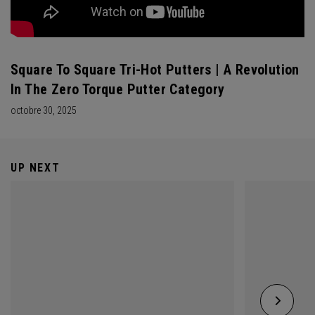
Square To Square Tri-Hot Putters | A Revolution
In The Zero Torque Putter Category
octobre 30, 2025
UP NEXT