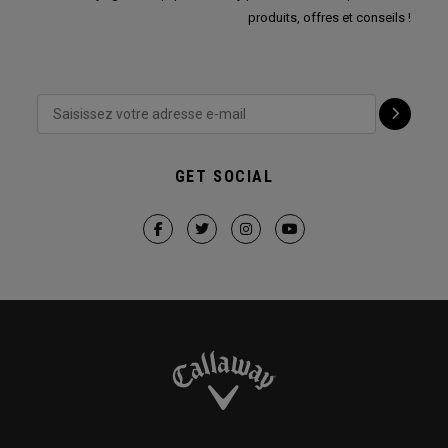
produits, offres et conseils !
GET SOCIAL