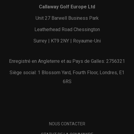
Callaway Golf Europe Ltd
Unit 27 Barwell Business Park
Leatherhead Road Chessington
Surrey | KT9 2NY | Royaume-Uni
Enregistré en Angleterre et au Pays de Galles: 2756321
Siège social: 1 Blossom Yard, Fourth Floor, Londres, E1
6RS
NOUS CONTACTER