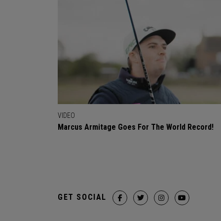
VIDEO
Marcus Armitage Goes For The World Record!
GET SOCIAL