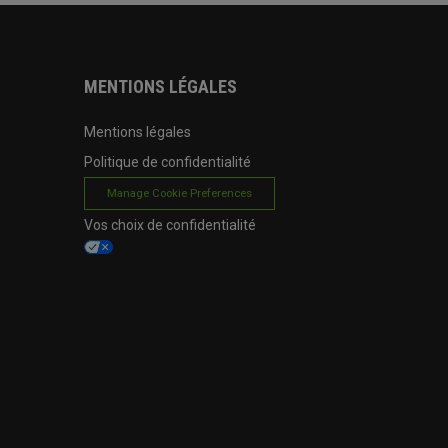
MENTIONS LÉGALES
Mentions légales
Politique de confidentialité
Manage Cookie Preferences
Vos choix de confidentialité