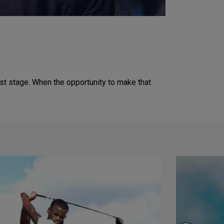
est stage. When the opportunity to make that