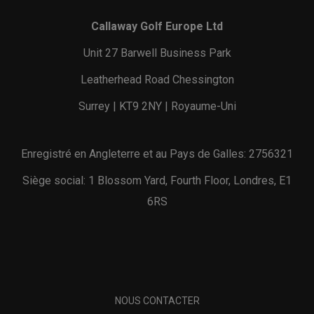
Callaway Golf Europe Ltd
Unit 27 Barwell Business Park
Leatherhead Road Chessington
Surrey | KT9 2NY | Royaume-Uni
Enregistré en Angleterre et au Pays de Galles: 2756321
Siège social: 1 Blossom Yard, Fourth Floor, Londres, E1
6RS
NOUS CONTACTER