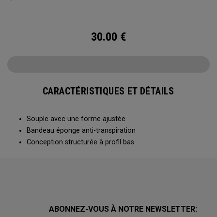
30.00
€
CARACTÉRISTIQUES ET DÉTAILS
Souple avec une forme ajustée
Bandeau éponge anti-transpiration
Conception structurée à profil bas
ABONNEZ-VOUS À NOTRE NEWSLETTER: