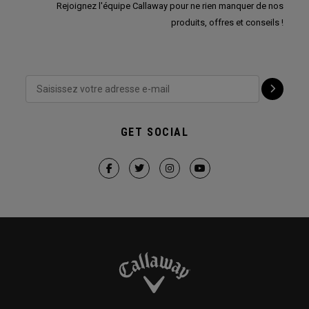
Rejoignez l'équipe Callaway pour ne rien manquer de nos
produits, offres et conseils !
GET SOCIAL