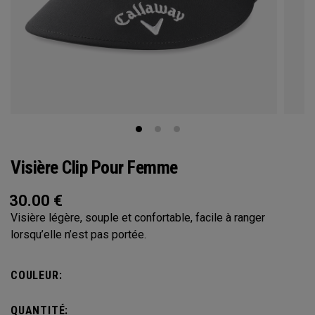
Visière Clip Pour Femme
30.00
€
Visière légère, souple et confortable, facile à ranger
lorsqu’elle n’est pas portée.
COULEUR:
QUANTITÉ: