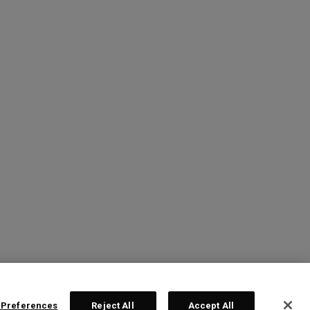
 Preferences
Reject All
Accept All