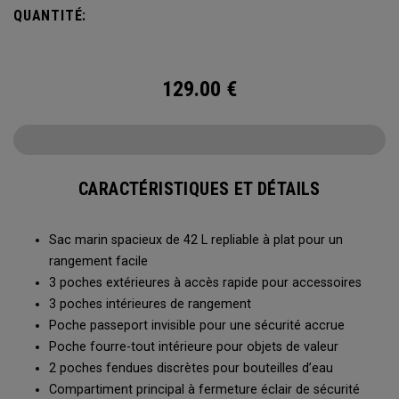
QUANTITÉ:
129.00
€
CARACTÉRISTIQUES ET DÉTAILS
Sac marin spacieux de 42 L repliable à plat pour un
rangement facile
3 poches extérieures à accès rapide pour accessoires
3 poches intérieures de rangement
Poche passeport invisible pour une sécurité accrue
Poche fourre-tout intérieure pour objets de valeur
2 poches fendues discrètes pour bouteilles d’eau
Compartiment principal à fermeture éclair de sécurité