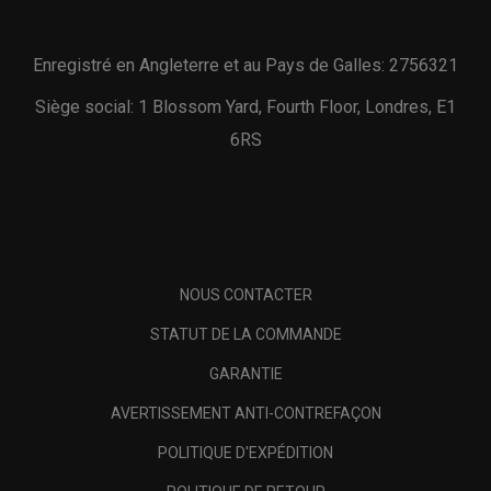
Enregistré en Angleterre et au Pays de Galles: 2756321
Siège social: 1 Blossom Yard, Fourth Floor, Londres, E1
6RS
NOUS CONTACTER
STATUT DE LA COMMANDE
GARANTIE
AVERTISSEMENT ANTI-CONTREFAÇON
POLITIQUE D'EXPÉDITION