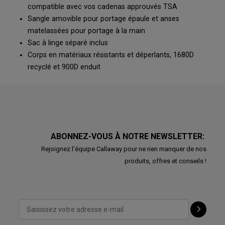
compatible avec vos cadenas approuvés TSA
Sangle amovible pour portage épaule et anses
matelassées pour portage à la main
Sac à linge séparé inclus
Corps en matériaux résistants et déperlants, 1680D
recyclé et 900D enduit
ABONNEZ-VOUS À NOTRE NEWSLETTER:
Rejoignez l'équipe Callaway pour ne rien manquer de nos
produits, offres et conseils !