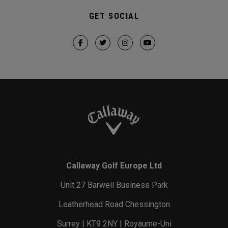
GET SOCIAL
Callaway Golf Europe Ltd
Unit 27 Barwell Business Park
Leatherhead Road Chessington
Surrey | KT9 2NY | Royaume-Uni