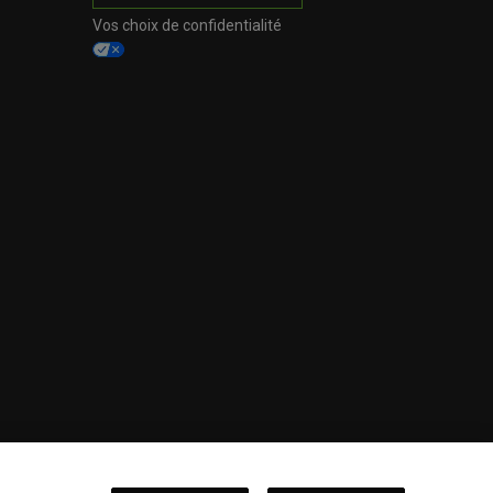
Vos choix de confidentialité