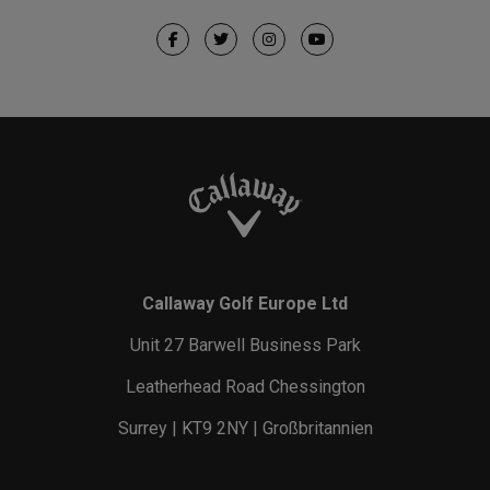
Callaway Golf Europe Ltd
Unit 27 Barwell Business Park
Leatherhead Road Chessington
Surrey | KT9 2NY | Großbritannien