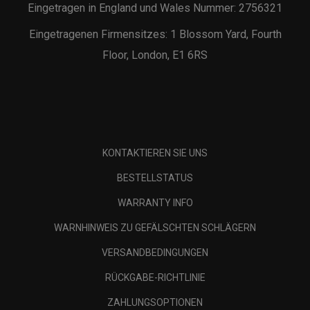
Eingetragen in England und Wales Nummer: 2756321
Eingetragenen Firmensitzes: 1 Blossom Yard, Fourth
Floor, London, E1 6RS
KONTAKTIEREN SIE UNS
BESTELLSTATUS
WARRANTY INFO
WARNHINWEIS ZU GEFÄLSCHTEN SCHLÄGERN
VERSANDBEDINGUNGEN
RÜCKGABE-RICHTLINIE
ZAHLUNGSOPTIONEN