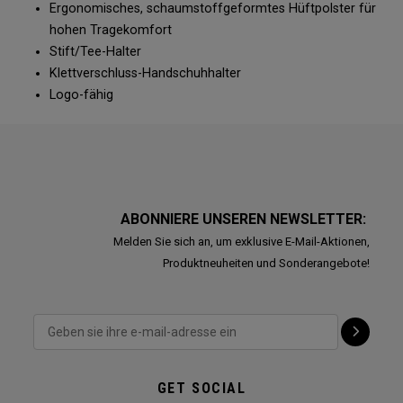
Ergonomisches, schaumstoffgeformtes Hüftpolster für
hohen Tragekomfort
Stift/Tee-Halter
Klettverschluss-Handschuhhalter
Logo-fähig
ABONNIERE UNSEREN NEWSLETTER:
Melden Sie sich an, um exklusive E-Mail-Aktionen,
Produktneuheiten und Sonderangebote!
GET SOCIAL