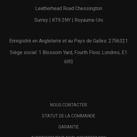
Leatherhead Road Chessington
Surrey | KT9 2NY | Royaume-Uni
Enregistré en Angleterre et au Pays de Galles: 2756321
Siège social: 1 Blossom Yard, Fourth Floor, Londres, E1
6RS
NOUS CONTACTER
STATUT DE LA COMMANDE
GARANTIE