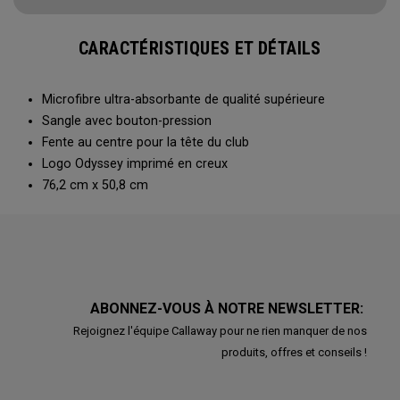
CARACTÉRISTIQUES ET DÉTAILS
Microfibre ultra-absorbante de qualité supérieure
Sangle avec bouton-pression
Fente au centre pour la tête du club
Logo Odyssey imprimé en creux
76,2 cm x 50,8 cm
ABONNEZ-VOUS À NOTRE NEWSLETTER:
Rejoignez l'équipe Callaway pour ne rien manquer de nos
produits, offres et conseils !