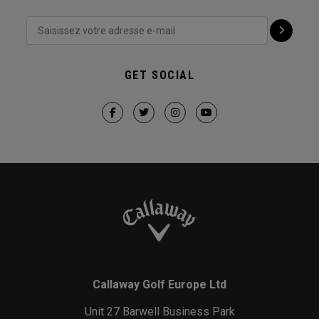
GET SOCIAL
Callaway Golf Europe Ltd
Unit 27 Barwell Business Park