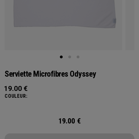
Serviette Microfibres Odyssey
19.00
€
COULEUR:
19.00
€