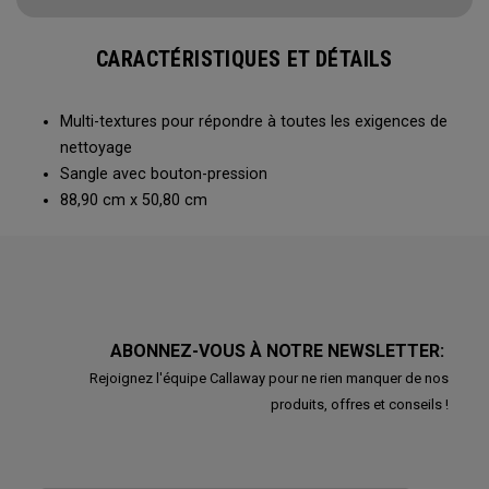
CARACTÉRISTIQUES ET DÉTAILS
Multi-textures pour répondre à toutes les exigences de
nettoyage
Sangle avec bouton-pression
88,90 cm x 50,80 cm
ABONNEZ-VOUS À NOTRE NEWSLETTER:
Rejoignez l'équipe Callaway pour ne rien manquer de nos
produits, offres et conseils !