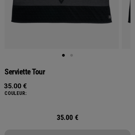
Serviette Tour
35.00
€
COULEUR:
35.00
€