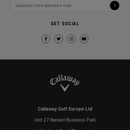
GET SOCIAL
Callaway Golf Europe Ltd
Unit 27 Barwell Business Park