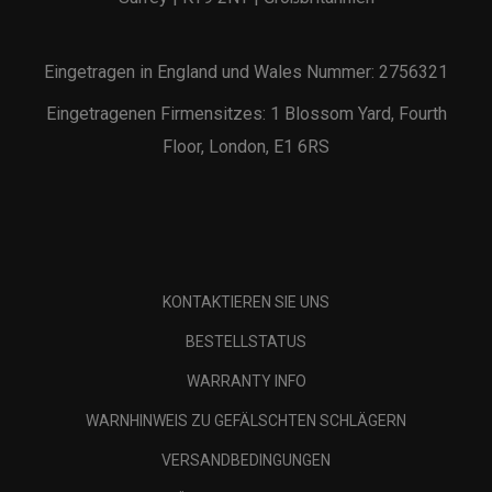
Eingetragen in England und Wales Nummer: 2756321
Eingetragenen Firmensitzes: 1 Blossom Yard, Fourth
Floor, London, E1 6RS
KONTAKTIEREN SIE UNS
BESTELLSTATUS
WARRANTY INFO
WARNHINWEIS ZU GEFÄLSCHTEN SCHLÄGERN
VERSANDBEDINGUNGEN