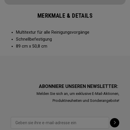
MERKMALE & DETAILS
Multitextur für alle Reinigungsvorgänge
Schnellbefestigung
89 cm x 50,8 cm
ABONNIERE UNSEREN NEWSLETTER:
Melden Sie sich an, um exklusive E-Mail-Aktionen,
Produktneuheiten und Sonderangebote!