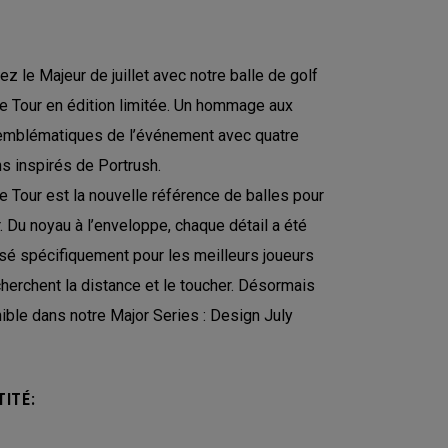
ez le Majeur de juillet avec notre balle de golf
 Tour en édition limitée. Un hommage aux
emblématiques de l’événement avec quatre
s inspirés de Portrush.
 Tour est la nouvelle référence de balles pour
r. Du noyau à l’enveloppe, chaque détail a été
sé spécifiquement pour les meilleurs joueurs
cherchent la distance et le toucher. Désormais
ible dans notre Major Series : Design July
ITÉ: