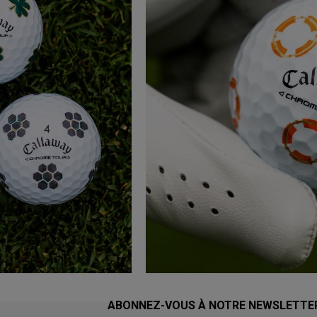
ABONNEZ-VOUS À NOTRE NEWSLETTE