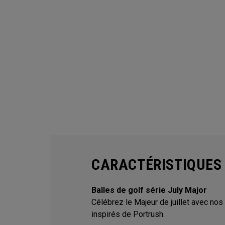
CARACTÉRISTIQUES
Balles de golf série July Major
Célébrez le Majeur de juillet avec nos
inspirés de Portrush.