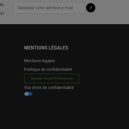
ts,
s !
MENTIONS LÉGALES
Mentions légales
Politique de confidentialité
Manage Cookie Preferences
Vos choix de confidentialité