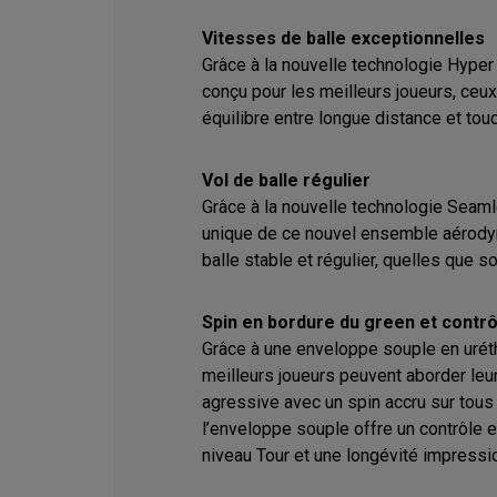
Vitesses de balle exceptionnelles
Grâce à la nouvelle technologie Hyper
conçu pour les meilleurs joueurs, ceux
équilibre entre longue distance et tou
Vol de balle régulier
Grâce à la nouvelle technologie Seam
unique de ce nouvel ensemble aérody
balle stable et régulier, quelles que so
Spin en bordure du green et contrô
Grâce à une enveloppe souple en urét
meilleurs joueurs peuvent aborder le
agressive avec un spin accru sur tous 
l’enveloppe souple offre un contrôle e
niveau Tour et une longévité impressi