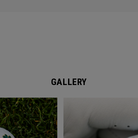
GALLERY