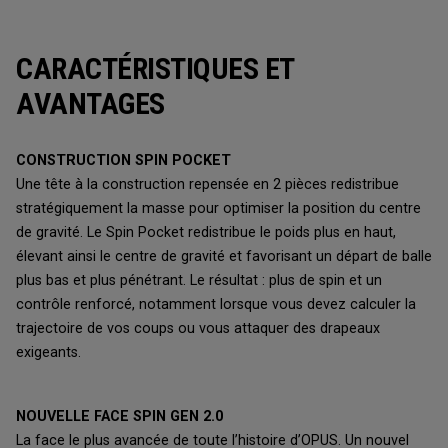
CARACTÉRISTIQUES ET
AVANTAGES
CONSTRUCTION SPIN POCKET
Une tête à la construction repensée en 2 pièces redistribue
stratégiquement la masse pour optimiser la position du centre
de gravité. Le Spin Pocket redistribue le poids plus en haut,
élevant ainsi le centre de gravité et favorisant un départ de balle
plus bas et plus pénétrant. Le résultat : plus de spin et un
contrôle renforcé, notamment lorsque vous devez calculer la
trajectoire de vos coups ou vous attaquer des drapeaux
exigeants.
NOUVELLE FACE SPIN GEN 2.0
La face le plus avancée de toute l’histoire d’OPUS. Un nouvel