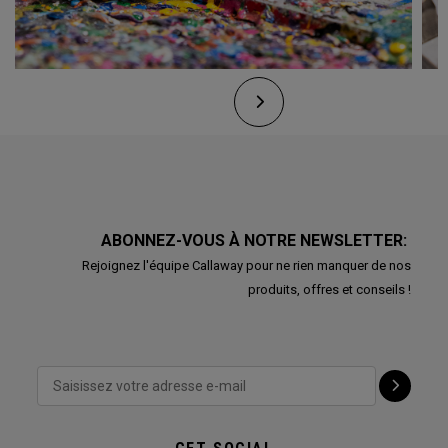
ABONNEZ-VOUS À NOTRE NEWSLETTER:
Rejoignez l'équipe Callaway pour ne rien manquer de nos
produits, offres et conseils !