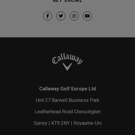
GET SOCIAL
Callaway Golf Europe Ltd
Unit 27 Barwell Business Park
Leatherhead Road Chessington
Surrey | KT9 2NY | Royaume-Uni