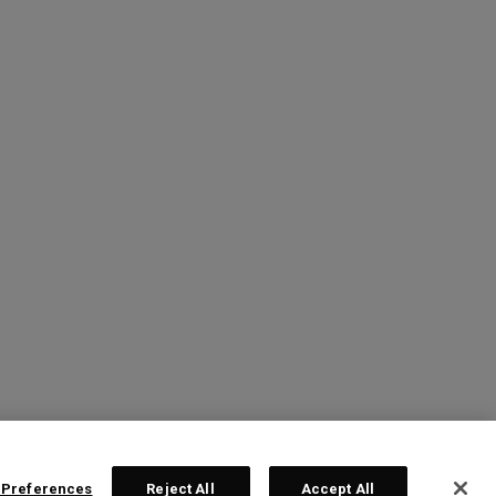
 Preferences
Reject All
Accept All