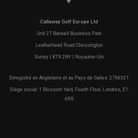
Callaway Golf Europe Ltd
Unit 27 Barwell Business Park
Leatherhead Road Chessington
Surrey | KT9 2NY | Royaume-Uni
Enregistré en Angleterre et au Pays de Galles: 2756321
Siège social: 1 Blossom Yard, Fourth Floor, Londres, E1
6RS