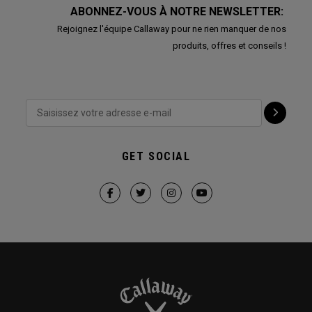
ABONNEZ-VOUS À NOTRE NEWSLETTER:
Rejoignez l'équipe Callaway pour ne rien manquer de nos
produits, offres et conseils !
GET SOCIAL