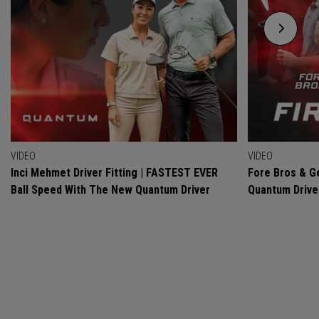
VIDEO
VIDEO
Inci Mehmet Driver Fitting | FASTEST EVER
Fore Bros & Ge
Ball Speed With The New Quantum Driver
Quantum Drive