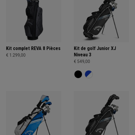
Kit complet REVA 8 Pièces
Kit de golf Junior XJ
Niveau 3
€ 1.299,00
€ 549,00