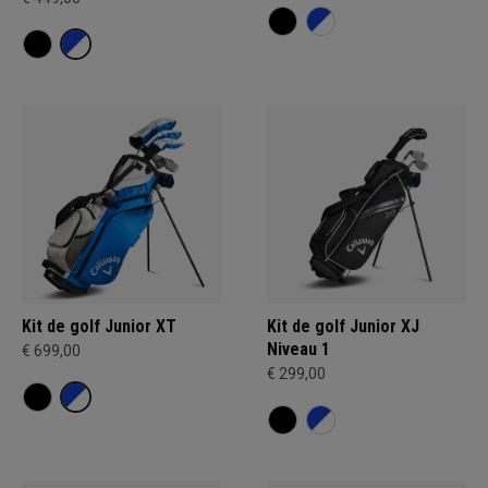
Kit de golf Junior XT
Kit de golf Junior XJ
Niveau 1
€ 699,00
€ 299,00