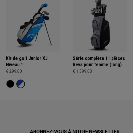
Kit de golf Junior XJ
Série complète 11 pièces
Niveau 1
Reva pour femme (long)
€ 299,00
€ 1.399,00
ABONNEZ-VOUS À NOTRE NEWSLETTER: