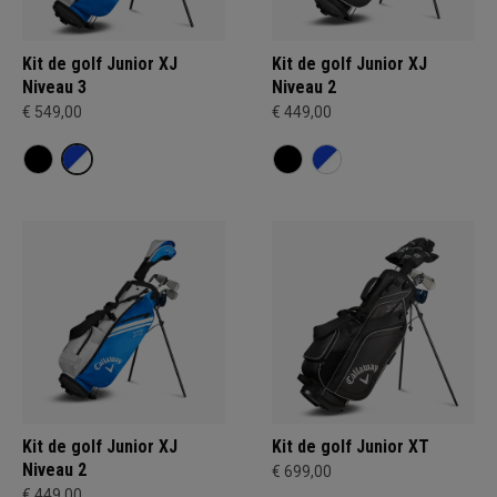
Kit de golf Junior XJ
Kit de golf Junior XJ
Niveau 3
Niveau 2
€ 549,00
€ 449,00
Kit de golf Junior XJ
Kit de golf Junior XT
Niveau 2
€ 699,00
€ 449,00