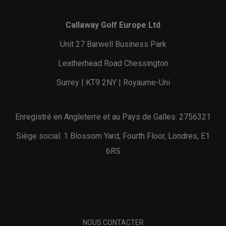
Callaway Golf Europe Ltd
Unit 27 Barwell Business Park
Leatherhead Road Chessington
Surrey | KT9 2NY | Royaume-Uni
Enregistré en Angleterre et au Pays de Galles: 2756321
Siège social: 1 Blossom Yard, Fourth Floor, Londres, E1
6RS
NOUS CONTACTER