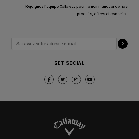
Rejoignez l'équipe Callaway pour ne rien manquer de nos
produits, offres et conseils !
GET SOCIAL