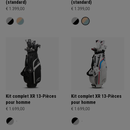
(standard)
(standard)
€ 1.399,00
€ 1.399,00
Kit complet XR 13-Pièces
Kit complet XR 13-Pièces
pour homme
pour homme
€ 1.699,00
€ 1.699,00