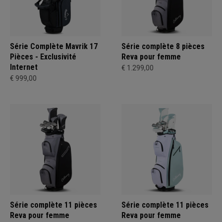
Série Complète Mavrik 17
Série complète 8 pièces
Pièces - Exclusivité
Reva pour femme
Internet
€ 1.299,00
€ 999,00
Série complète 11 pièces
Série complète 11 pièces
Reva pour femme
Reva pour femme