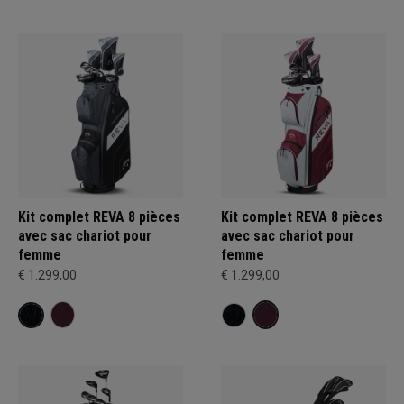
Kit complet REVA 8 pièces
Kit complet REVA 8 pièces
avec sac chariot pour
avec sac chariot pour
femme
femme
€ 1.299,00
€ 1.299,00