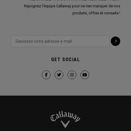
Rejoignez l'équipe Callaway pour ne rien manquer de nos
produits, offres et conseils !
GET SOCIAL