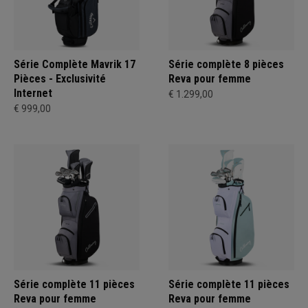
Série Complète Mavrik 17
Série complète 8 pièces
Pièces - Exclusivité
Reva pour femme
Internet
€ 1.299,00
€ 999,00
Série complète 11 pièces
Série complète 11 pièces
Reva pour femme
Reva pour femme