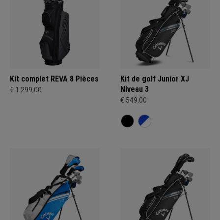
Kit complet REVA 8 Pièces
Kit de golf Junior XJ
Niveau 3
€ 1.299,00
€ 549,00