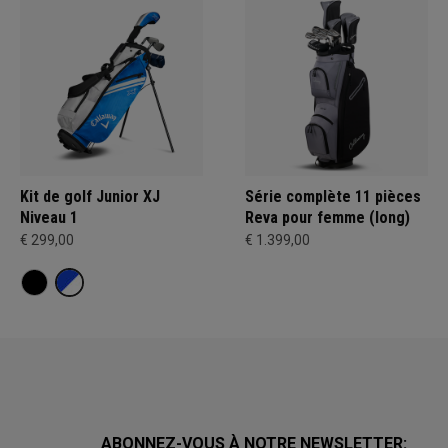
Kit de golf Junior XJ
Série complète 11 pièces
Niveau 1
Reva pour femme (long)
€ 299,00
€ 1.399,00
ABONNEZ-VOUS À NOTRE NEWSLETTER: