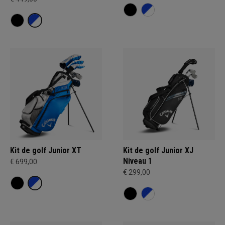
Kit de golf Junior XT
Kit de golf Junior XJ
Niveau 1
€ 699,00
€ 299,00