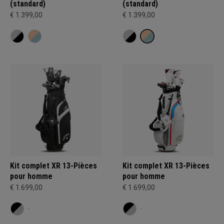
(standard)
(standard)
€ 1.399,00
€ 1.399,00
Kit complet XR 13-Pièces
Kit complet XR 13-Pièces
pour homme
pour homme
€ 1.699,00
€ 1.699,00