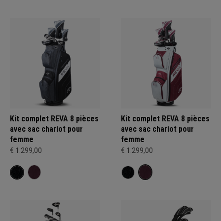
Kit complet REVA 8 pièces
Kit complet REVA 8 pièces
avec sac chariot pour
avec sac chariot pour
femme
femme
€ 1.299,00
€ 1.299,00