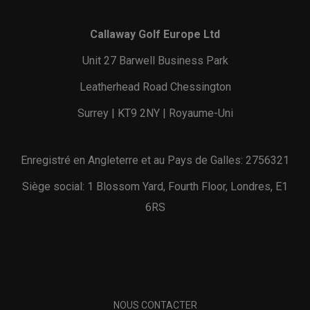
Callaway Golf Europe Ltd
Unit 27 Barwell Business Park
Leatherhead Road Chessington
Surrey | KT9 2NY | Royaume-Uni
Enregistré en Angleterre et au Pays de Galles: 2756321
Siège social: 1 Blossom Yard, Fourth Floor, Londres, E1
6RS
NOUS CONTACTER