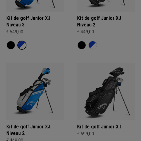
Kit de golf Junior XJ
Kit de golf Junior XJ
Niveau 3
Niveau 2
€ 549,00
€ 449,00
Kit de golf Junior XJ
Kit de golf Junior XT
Niveau 2
€ 699,00
€ 449,00