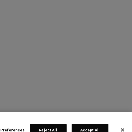
 Preferences
Reject All
Accept All