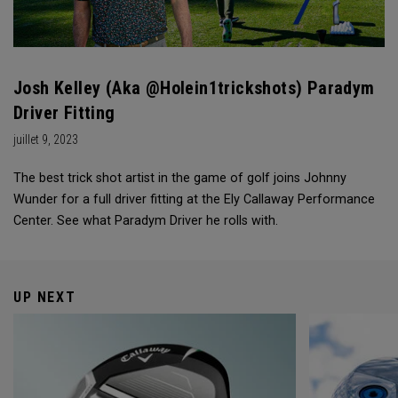
Josh Kelley (aka @holein1trickshots) Paradym
Driver Fitting
juillet 9, 2023
The best trick shot artist in the game of golf joins Johnny
Wunder for a full driver fitting at the Ely Callaway Performance
Center. See what Paradym Driver he rolls with.
UP NEXT