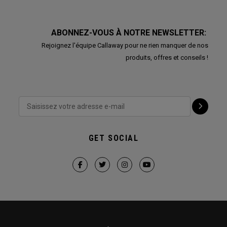
ABONNEZ-VOUS À NOTRE NEWSLETTER:
Rejoignez l'équipe Callaway pour ne rien manquer de nos
produits, offres et conseils !
GET SOCIAL