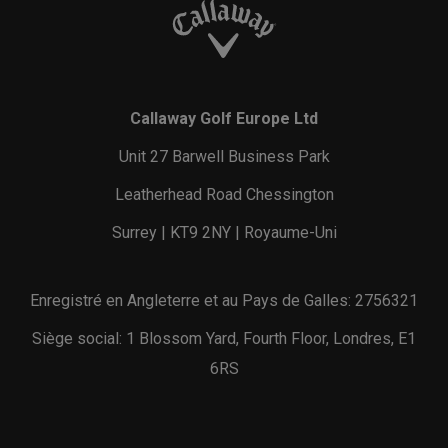
Callaway Golf Europe Ltd
Unit 27 Barwell Business Park
Leatherhead Road Chessington
Surrey | KT9 2NY | Royaume-Uni
Enregistré en Angleterre et au Pays de Galles: 2756321
Siège social: 1 Blossom Yard, Fourth Floor, Londres, E1
6RS