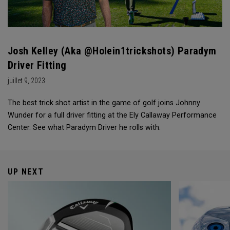
Josh Kelley (aka @holein1trickshots) Paradym
Driver Fitting
juillet 9, 2023
The best trick shot artist in the game of golf joins Johnny
Wunder for a full driver fitting at the Ely Callaway Performance
Center. See what Paradym Driver he rolls with.
UP NEXT