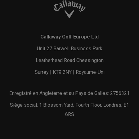
Callaway Golf Europe Ltd
Unit 27 Barwell Business Park
Leatherhead Road Chessington
Surrey | KT9 2NY | Royaume-Uni
Enregistré en Angleterre et au Pays de Galles: 2756321
Siège social: 1 Blossom Yard, Fourth Floor, Londres, E1
6RS