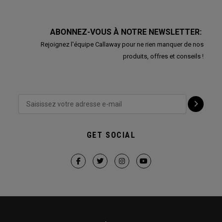
ABONNEZ-VOUS À NOTRE NEWSLETTER:
Rejoignez l'équipe Callaway pour ne rien manquer de nos
produits, offres et conseils !
GET SOCIAL