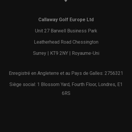
Callaway Golf Europe Ltd
Unit 27 Barwell Business Park
Leatherhead Road Chessington
Surrey | KT9 2NY | Royaume-Uni
Enregistré en Angleterre et au Pays de Galles: 2756321
Siège social: 1 Blossom Yard, Fourth Floor, Londres, E1
6RS