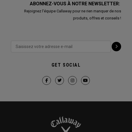
ABONNEZ-VOUS À NOTRE NEWSLETTER:
Rejoignez l'équipe Callaway pour ne rien manquer de nos
produits, offres et conseils !
GET SOCIAL