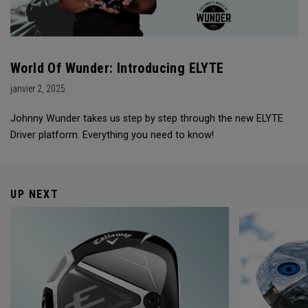
World Of Wunder: Introducing ELYTE
janvier 2, 2025
Johnny Wunder takes us step by step through the new ELYTE
Driver platform. Everything you need to know!
UP NEXT